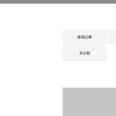
新着記事
未分類