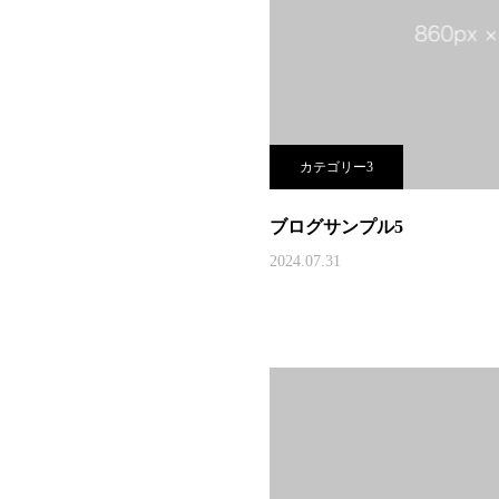
カテゴリー3
ブログサンプル5
2024.07.31