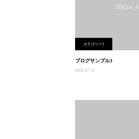
カテゴリー3
ブログサンプル3
2024.07.31