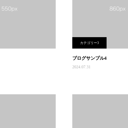
カテゴリー3
ブログサンプル4
2024.07.31