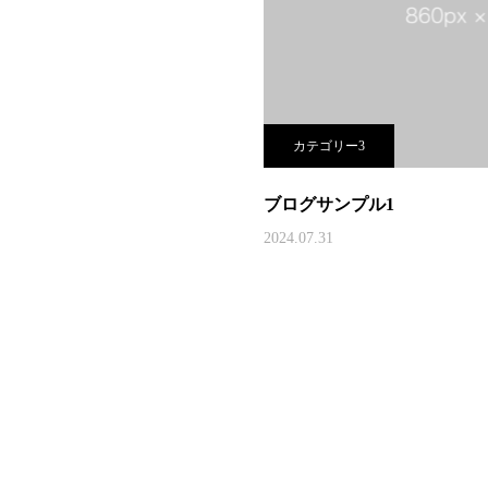
カテゴリー3
ブログサンプル1
2024.07.31