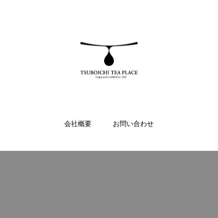
会社概要
お問い合わせ