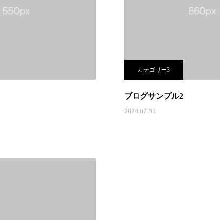
カテゴリー3
ブログサンプル2
2024.07.31