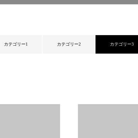
カテゴリー1
カテゴリー2
カテゴリー3