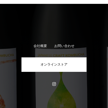
会社概要
お問い合わせ
オンラインストア