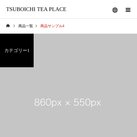
TSUBOICHI TEA PLACE
商品一覧
商品サンプル4
カテゴリー1