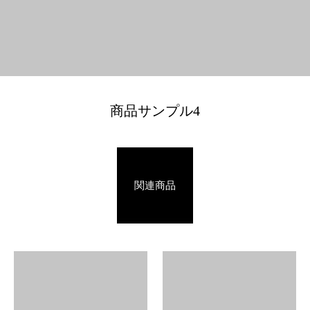
商品サンプル4
関連商品