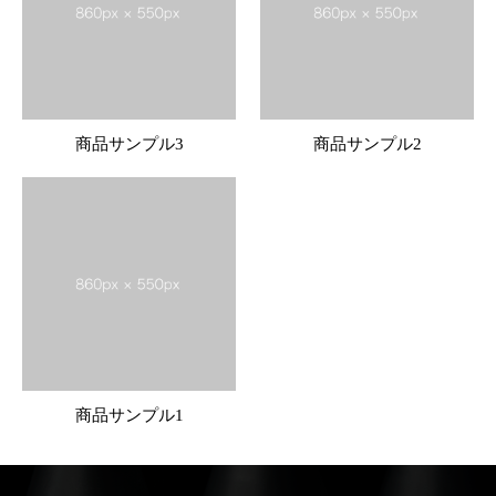
商品サンプル3
商品サンプル2
商品サンプル1