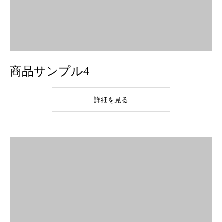
商品サンプル4
詳細を見る