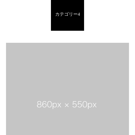
カテゴリー4