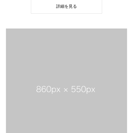
詳細を見る