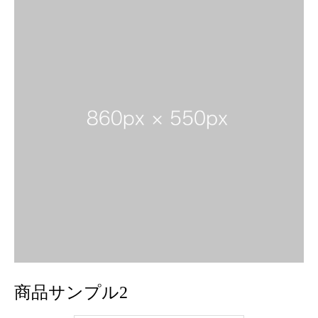
商品サンプル2