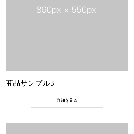
商品サンプル3
詳細を見る