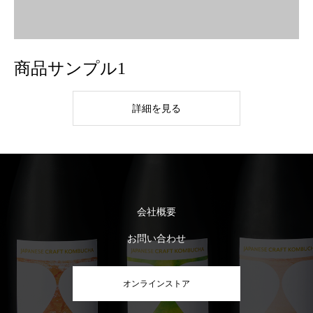
商品サンプル1
詳細を見る
会社概要
お問い合わせ
オンラインストア